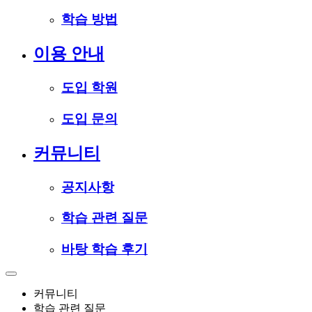
학습 방법
이용 안내
도입 학원
도입 문의
커뮤니티
공지사항
학습 관련 질문
바탕 학습 후기
커뮤니티
학습 관련 질문