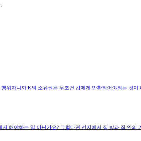
.
여 행위자니까 K의 소유권은 무조건 갑에게 반환되어야되는 것이 
밖에서 해야하는 일 아닌가요? 그렇다면 선지에서 집 밖과 집 안의 