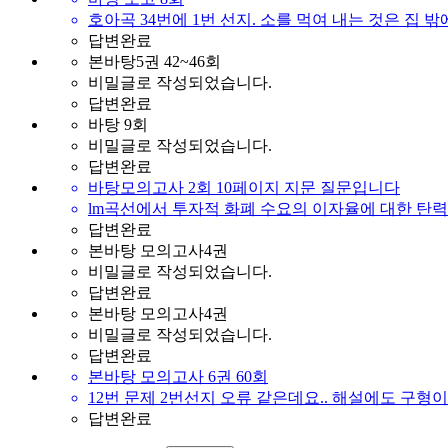
호아곡 34번에 1번 선지. 소를 먹여 내는 것은 집 
답변완료
본바탕5권 42~46회
비밀글로 작성되었습니다.
답변완료
바탕 9회
비밀글로 작성되었습니다.
답변완료
바탕모의고사 2회 10페이지 지문 질문입니다
lm곡선에서 투자적 화폐 수요의 이자율에 대한 탄
답변완료
본바탕 모의고사4권
비밀글로 작성되었습니다.
답변완료
본바탕 모의고사4권
비밀글로 작성되었습니다.
답변완료
본바탕 모의고사 6권 60회
12번 문제 2번선지 오류 같은데요.. 해설에도 구
답변완료