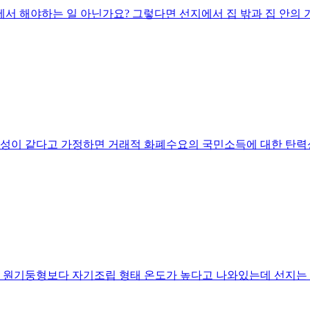
밖에서 해야하는 일 아닌가요? 그렇다면 선지에서 집 밖과 집 안의 
력성이 같다고 가정하면 거래적 화폐수요의 국민소득에 대한 탄력성
형이 원기둥형보다 자기조립 형태 온도가 높다고 나와있는데 선지는 