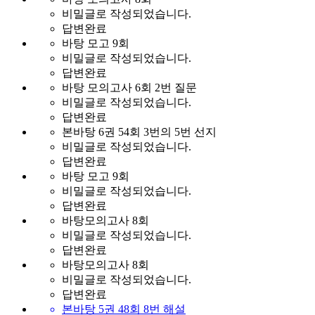
비밀글로 작성되었습니다.
답변완료
바탕 모고 9회
비밀글로 작성되었습니다.
답변완료
바탕 모의고사 6회 2번 질문
비밀글로 작성되었습니다.
답변완료
본바탕 6권 54회 3번의 5번 선지
비밀글로 작성되었습니다.
답변완료
바탕 모고 9회
비밀글로 작성되었습니다.
답변완료
바탕모의고사 8회
비밀글로 작성되었습니다.
답변완료
바탕모의고사 8회
비밀글로 작성되었습니다.
답변완료
본바탕 5권 48회 8번 해설