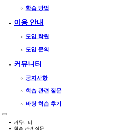
학습 방법
이용 안내
도입 학원
도입 문의
커뮤니티
공지사항
학습 관련 질문
바탕 학습 후기
커뮤니티
학습 관련 질문