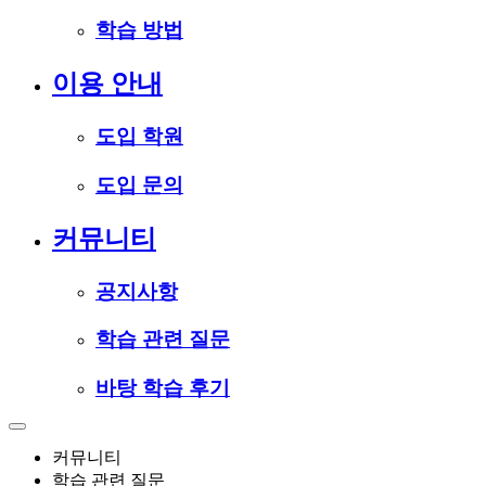
학습 방법
이용 안내
도입 학원
도입 문의
커뮤니티
공지사항
학습 관련 질문
바탕 학습 후기
커뮤니티
학습 관련 질문