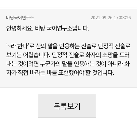
바탕국어연구소
2021.09.26 17:08:26
안녕하세요. 바탕 국어연구소입니다.
'~라 한다'로 산의 말을 인용하는 진술로 단정적 진술로
보기는 어렵습니다. 단정적 진술로 화자의 소망을 드러
내는 것이려면 누군가의 말을 인용하는 것이 아니라 화
자가 직접 바라는 바를 표현했어야 할 것입니다.
목록보기