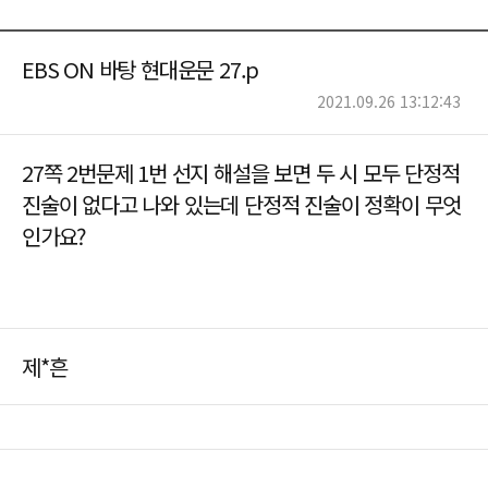
EBS ON 바탕 현대운문 27.p
2021.09.26 13:12:43
27쪽 2번문제 1번 선지 해설을 보면 두 시 모두 단정적
진술이 없다고 나와 있는데 단정적 진술이 정확이 무엇
인가요?
제*흔