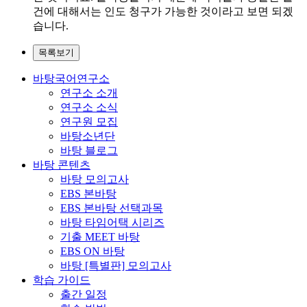
건에 대해서는 인도 청구가 가능한 것이라고 보면 되겠
습니다.
목록보기
바탕국어연구소
연구소 소개
연구소 소식
연구원 모집
바탕소년단
바탕 블로그
바탕 콘텐츠
바탕 모의고사
EBS 본바탕
EBS 본바탕 선택과목
바탕 타임어택 시리즈
기출 MEET 바탕
EBS ON 바탕
바탕 [특별판] 모의고사
학습 가이드
출간 일정