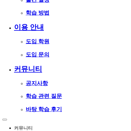
학습 방법
이용 안내
도입 학원
도입 문의
커뮤니티
공지사항
학습 관련 질문
바탕 학습 후기
커뮤니티