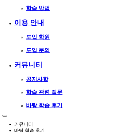
학습 방법
이용 안내
도입 학원
도입 문의
커뮤니티
공지사항
학습 관련 질문
바탕 학습 후기
커뮤니티
바탕 학습 후기