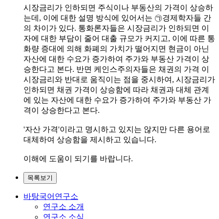
시장금리가 인하되면 주식이나 부동산의 가격이 상승하
는데, 이에 대한 설명 방식에 있어서는 ㉠경제학자들 간
의 차이가 있다. 통화론자들은 시장금리가 인하되면 이
자에 대한 부담이 줄어 대출 규모가 커지고, 이에 따른 통
화량 증대에 의해 화폐의 가치가 떨어지면 현금이 아닌
자산에 대한 수요가 증가하여 주가와 부동산 가격이 상
승한다고 본다. 반면 케인스주의자들은 채권의 가격 이
시장금리와 반대로 움직이는 점을 중시하여, 시장금리가
인하되면 채권 가격이 상승함에 따라 채권과 대체 관계
에 있는 자산에 대한 수요가 증가하여 주가와 부동산 가
격이 상승한다고 본다.
'자산 가격'이라고 명시하고 있지는 않지만 다른 용어로
대체하여 상승함을 제시하고 있습니다.
이해에 도움이 되기를 바랍니다.
목록보기
바탕국어연구소
연구소 소개
연구소 소식