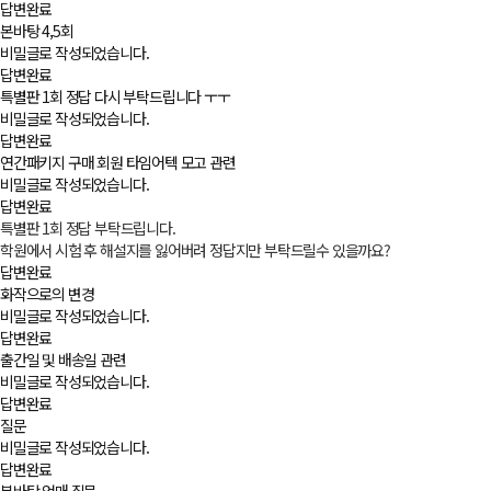
답변완료
본바탕 4,5회
비밀글로 작성되었습니다.
답변완료
특별판 1회 정답 다시 부탁드립니다 ㅜㅜ
비밀글로 작성되었습니다.
답변완료
연간패키지 구매 회원 타임어텍 모고 관련
비밀글로 작성되었습니다.
답변완료
특별판 1회 정답 부탁드립니다.
학원에서 시험 후 해설지를 잃어버려 정답지만 부탁드릴수 있을까요?
답변완료
화작으로의 변경
비밀글로 작성되었습니다.
답변완료
출간일 및 배송일 관련
비밀글로 작성되었습니다.
답변완료
질문
비밀글로 작성되었습니다.
답변완료