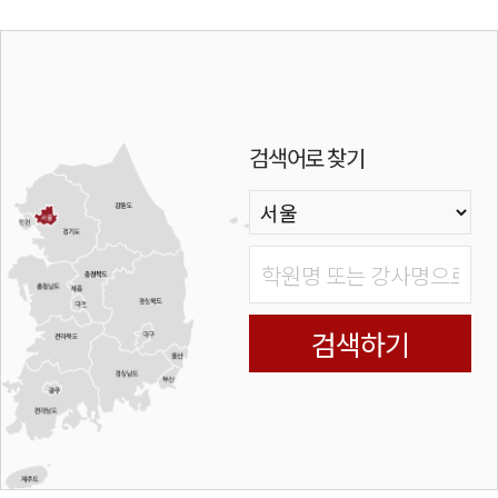
검색어로 찾기
검색하기