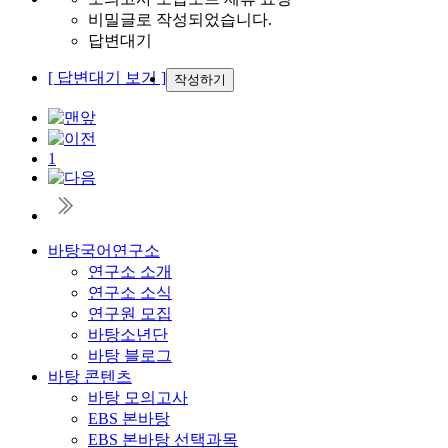
비밀글로 작성되었습니다.
답변대기
[ 답변대기 보기 ]
작성하기
1
바탕국어연구소
연구소 소개
연구소 소식
연구원 모집
바탕소년단
바탕 블로그
바탕 콘텐츠
바탕 모의고사
EBS 본바탕
EBS 본바탕 선택과목