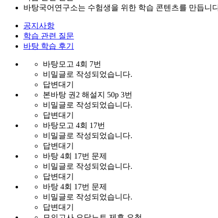
바탕국어연구소는 수험생을 위한 학습 콘텐츠를 만듭니다
공지사항
학습 관련 질문
바탕 학습 후기
바탕모고 4회 7번
비밀글로 작성되었습니다.
답변대기
본바탕 권2 해설지 50p 3번
비밀글로 작성되었습니다.
답변대기
바탕모고 4회 17번
비밀글로 작성되었습니다.
답변대기
바탕 4회 17번 문제
비밀글로 작성되었습니다.
답변대기
바탕 4회 17번 문제
비밀글로 작성되었습니다.
답변대기
모의고사 오답노트 제휴 요청