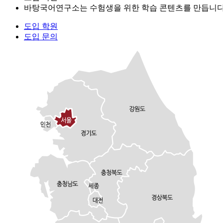
바탕국어연구소는 수험생을 위한 학습 콘텐츠를 만듭니다
도입 학원
도입 문의