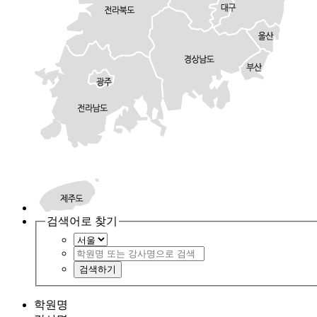
검색어로 찾기
검색하기
학원명